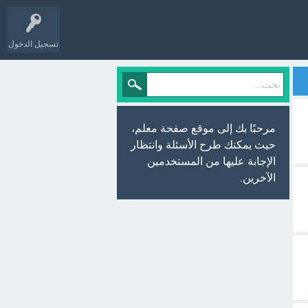
تسجيل الدخول
مرحبًا بك إلى موقع صفحة معلم،
حيث يمكنك طرح الأسئلة وانتظار
الإجابة عليها من المستخدمين
الآخرين.