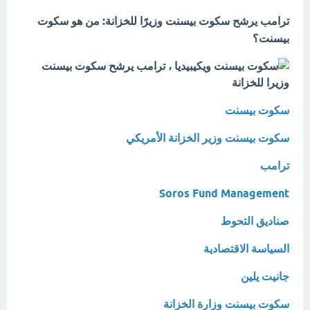
ترامب يرشح سكوت بيسنت وزيرًا للخزانة: من هو سكوت
بيسنت؟
سكوت بيسنت
سكوت بيسنت وزير الخزانة الأمريكي
ترامب
Soros Fund Management
صناديق التحوط
السياسة الاقتصادية
جانيت يلين
سكوت بيسنت وزارة الخزانة