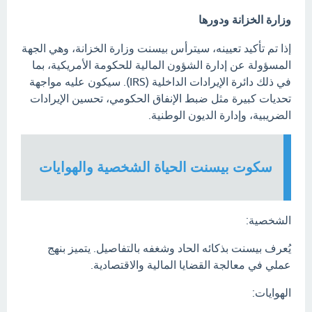
وزارة الخزانة ودورها
إذا تم تأكيد تعيينه، سيترأس بيسنت وزارة الخزانة، وهي الجهة
المسؤولة عن إدارة الشؤون المالية للحكومة الأمريكية، بما
في ذلك دائرة الإيرادات الداخلية (IRS). سيكون عليه مواجهة
تحديات كبيرة مثل ضبط الإنفاق الحكومي، تحسين الإيرادات
الضريبية، وإدارة الديون الوطنية.
سكوت بيسنت الحياة الشخصية والهوايات
الشخصية:
يُعرف بيسنت بذكائه الحاد وشغفه بالتفاصيل. يتميز بنهج
عملي في معالجة القضايا المالية والاقتصادية.
الهوايات: