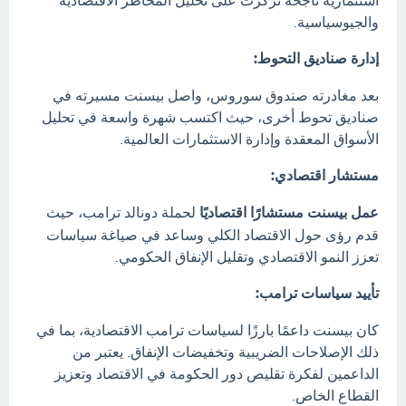
والجيوسياسية.
إدارة صناديق التحوط:
بعد مغادرته صندوق سوروس، واصل بيسنت مسيرته في
صناديق تحوط أخرى، حيث اكتسب شهرة واسعة في تحليل
الأسواق المعقدة وإدارة الاستثمارات العالمية.
مستشار اقتصادي:
عمل بيسنت مستشارًا اقتصاديًا
لحملة دونالد ترامب، حيث
قدم رؤى حول الاقتصاد الكلي وساعد في صياغة سياسات
تعزز النمو الاقتصادي وتقليل الإنفاق الحكومي.
تأييد سياسات ترامب:
كان بيسنت داعمًا بارزًا لسياسات ترامب الاقتصادية، بما في
ذلك الإصلاحات الضريبية وتخفيضات الإنفاق. يعتبر من
الداعمين لفكرة تقليص دور الحكومة في الاقتصاد وتعزيز
القطاع الخاص.