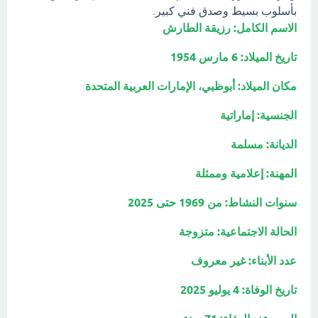
بأسلوب بسيط وصدق فني كبير.
الاسم الكامل: رزيقة الطارش
تاريخ الميلاد: 6 مارس 1954
مكان الميلاد: أبوظبي، الإمارات العربية المتحدة
الجنسية: إماراتية
الديانة: مسلمة
المهنة: إعلامية وممثلة
سنوات النشاط: من 1969 حتى 2025
الحالة الاجتماعية: متزوجة
عدد الأبناء: غير معروف
تاريخ الوفاة: 4 يوليو 2025