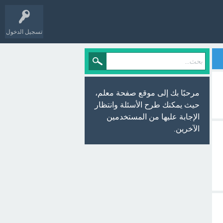
تسجيل الدخول
مرحبًا بك إلى موقع صفحة معلم،
حيث يمكنك طرح الأسئلة وانتظار
الإجابة عليها من المستخدمين
الآخرين.