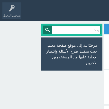
تسجيل الدخول
مرحبًا بك إلى موقع صفحة معلم،
حيث يمكنك طرح الأسئلة وانتظار
الإجابة عليها من المستخدمين
الآخرين.